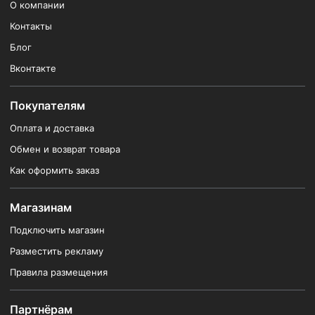
О компании
Контакты
Блог
Вконтакте
Покупателям
Оплата и доставка
Обмен и возврат товара
Как оформить заказ
Магазинам
Подключить магазин
Разместить рекламу
Правила размещения
Партнёрам