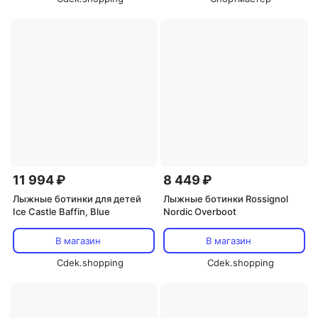
11 994 ₽
8 449 ₽
Лыжные ботинки для детей
Лыжные ботинки Rossignol
Ice Castle Baffin, Blue
Nordic Overboot
В магазин
В магазин
Cdek.shopping
Cdek.shopping