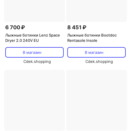
6 700 ₽
8 451 ₽
Лыжные ботинки Lenz Space
Лыжные ботинки Bootdoc
Dryer 2.0 240V EU
Rentasole Insole
В магазин
В магазин
Cdek.shopping
Cdek.shopping