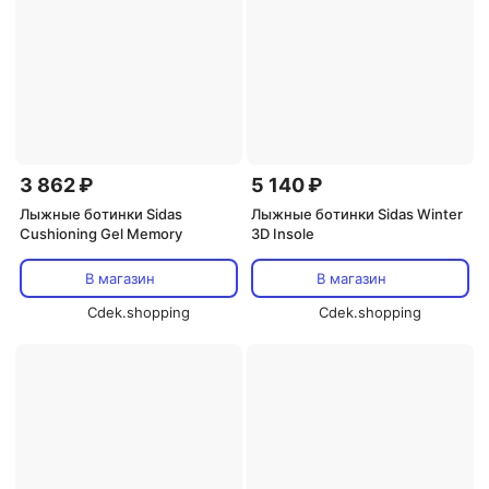
3 862 ₽
5 140 ₽
Лыжные ботинки Sidas
Лыжные ботинки Sidas Winter
Cushioning Gel Memory
3D Insole
В магазин
В магазин
Cdek.shopping
Cdek.shopping