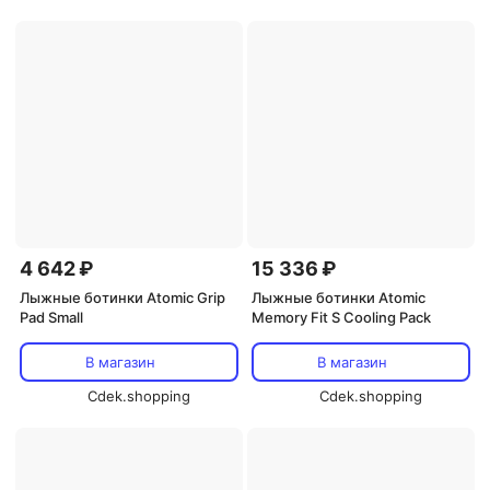
4 642 ₽
15 336 ₽
Лыжные ботинки Atomic Grip
Лыжные ботинки Atomic
Pad Small
Memory Fit S Cooling Pack
В магазин
В магазин
Cdek.shopping
Cdek.shopping