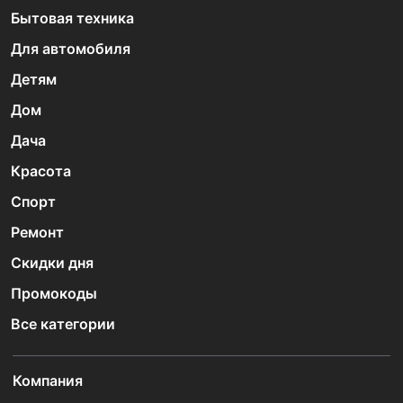
Бытовая техника
Для автомобиля
Детям
Дом
Дача
Красота
Спорт
Ремонт
Скидки дня
Промокоды
Все категории
Компания