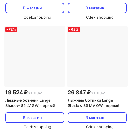
В магазин
В магазин
Cdek.shopping
Cdek.shopping
-
72
%
-
62
%
19 524 ₽
26 847 ₽
69 919 ₽
69 919 ₽
Лыжные ботинки Lange
Лыжные ботинки Lange
Shadow 85 LV GW, черный
Shadow 85 MV GW, черный
В магазин
В магазин
Cdek.shopping
Cdek.shopping