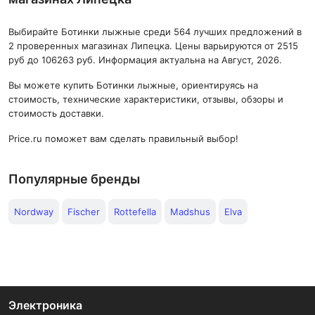
Выбирайте Ботинки лыжные среди 564 лучших предложений в
2 проверенных магазинах Липецка. Цены варьируются от 2515
руб до 106263 руб. Информация актуальна на Август, 2026.
Вы можете купить Ботинки лыжные, ориентируясь на
стоимость, технические характеристики, отзывы, обзоры и
стоимость доставки.
Price.ru поможет вам сделать правильный выбор!
Популярные бренды
Nordway
Fischer
Rottefella
Madshus
Elva
Электроника