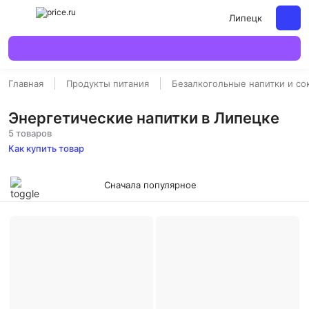
Липецк
Главная
Продукты питания
Безалкогольные напитки и со
Энергетические напитки в Липецке
5 товаров
Как купить товар
Сначала популярное