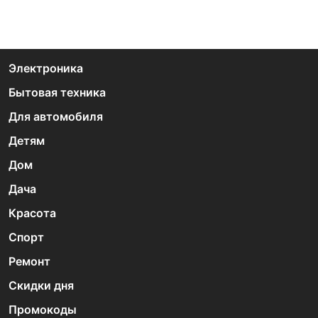
Электроника
Бытовая техника
Для автомобиля
Детям
Дом
Дача
Красота
Спорт
Ремонт
Скидки дня
Промокоды