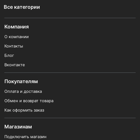
Все категории
Компания
О компании
Контакты
Блог
Вконтакте
Покупателям
Оплата и доставка
Обмен и возврат товара
Как оформить заказ
Магазинам
Подключить магазин