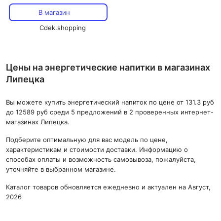
упаковка из 24 шт. GU
В магазин
Cdek.shopping
Цены на энергетические напитки в магазинах
Липецка
Вы можете купить энергетический напиток по цене от 131.3 руб
до 12589 руб среди 5 предложений в 2 проверенных интернет-
магазинах Липецка.
Подберите оптимальную для вас модель по цене,
характеристикам и стоимости доставки. Информацию о
способах оплаты и возможность самовывоза, пожалуйста,
уточняйте в выбранном магазине.
Каталог товаров обновляется ежедневно и актуален на Август,
2026