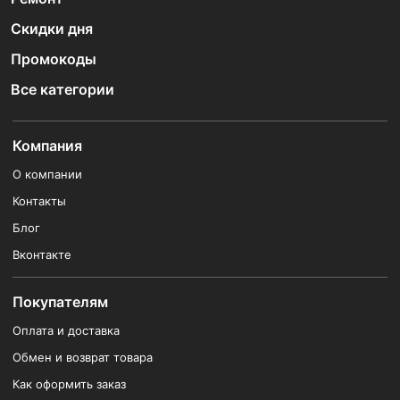
Скидки дня
Промокоды
Все категории
Компания
О компании
Контакты
Блог
Вконтакте
Покупателям
Оплата и доставка
Обмен и возврат товара
Как оформить заказ