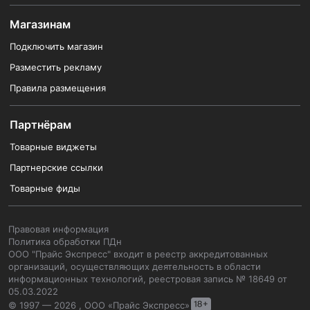
Магазинам
Подключить магазин
Разместить рекламу
Правила размещения
Партнёрам
Товарные виджеты
Партнерские ссылки
Товарные фиды
Правовая информация
Политика обработки ПДн
ООО "Прайс Экспресс" входит в реестр аккредитованных
организаций, осуществляющих деятельность в области
информационных технологий, реестровая запись № 18649 от
05.03.2022
© 1997 — 2026 , ООО «Прайс Экспресс»