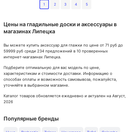
1
2
3
4
5
Цены на гладильные доски и аксессуары в
магазинах Липецка
Вы можете купить аксессуар для глажки по цене от 71 руб до
59999 руб среди 234 предложений в 10 проверенных
интернет-магазинах Липецка.
Подберите оптимальную для вас модель по цене,
характеристикам и стоимости доставки. Информацию о
способах оплаты и возможность самовывоза, пожалуйста,
уточняйте в выбранном магазине.
Каталог товаров обновляется ежедневно и актуален на Август,
2026
Популярные бренды