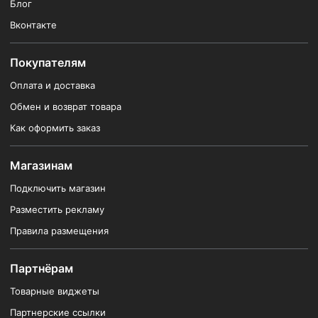
Блог
Вконтакте
Покупателям
Оплата и доставка
Обмен и возврат товара
Как оформить заказ
Магазинам
Подключить магазин
Разместить рекламу
Правила размещения
Партнёрам
Товарные виджеты
Партнерские ссылки