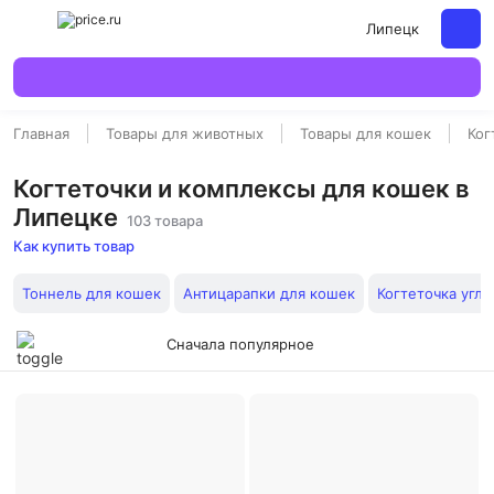
Липецк
Главная
Товары для животных
Товары для кошек
Ког
Когтеточки и комплексы для кошек в
Липецке
103 товара
Как купить товар
Тоннель для кошек
Антицарапки для кошек
Когтеточка угло
Сначала популярное