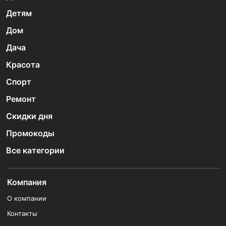
Детям
Дом
Дача
Красота
Спорт
Ремонт
Скидки дня
Промокоды
Все категории
Компания
О компании
Контакты