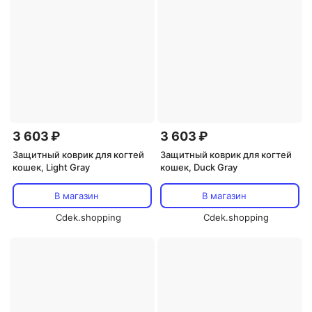
3 603 ₽
3 603 ₽
Защитный коврик для когтей
Защитный коврик для когтей
кошек, Light Gray
кошек, Duck Gray
В магазин
В магазин
Cdek.shopping
Cdek.shopping