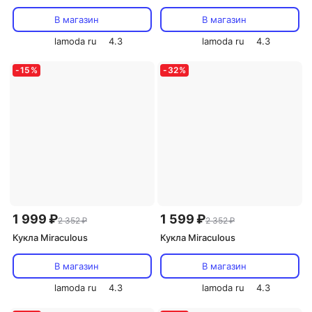
В магазин
В магазин
lamoda ru
4.3
lamoda ru
4.3
-
15
%
-
32
%
1 999 ₽
1 599 ₽
2 352 ₽
2 352 ₽
Кукла Miraculous
Кукла Miraculous
В магазин
В магазин
lamoda ru
4.3
lamoda ru
4.3