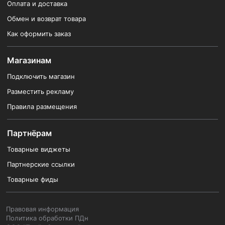
Оплата и доставка
Обмен и возврат товара
Как оформить заказ
Магазинам
Подключить магазин
Разместить рекламу
Правила размещения
Партнёрам
Товарные виджеты
Партнерские ссылки
Товарные фиды
Правовая информация
Политика обработки ПДн