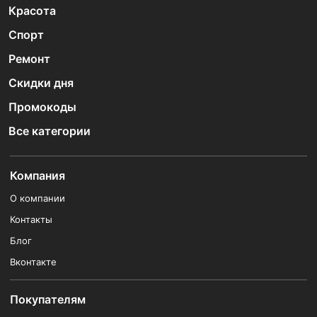
Красота
Спорт
Ремонт
Скидки дня
Промокоды
Все категории
Компания
О компании
Контакты
Блог
Вконтакте
Покупателям