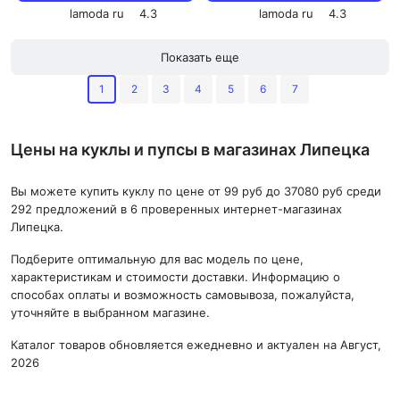
lamoda ru
4.3
lamoda ru
4.3
Показать еще
1
2
3
4
5
6
7
Цены на куклы и пупсы в магазинах Липецка
Вы можете купить куклу по цене от 99 руб до 37080 руб среди
292 предложений в 6 проверенных интернет-магазинах
Липецка.
Подберите оптимальную для вас модель по цене,
характеристикам и стоимости доставки. Информацию о
способах оплаты и возможность самовывоза, пожалуйста,
уточняйте в выбранном магазине.
Каталог товаров обновляется ежедневно и актуален на Август,
2026