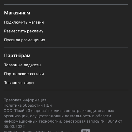
Магазинам
Подключить магазин
Разместить рекламу
Правила размещения
Партнёрам
Товарные виджеты
Партнерские ссылки
Товарные фиды
Правовая информация
Политика обработки ПДн
ООО "Прайс Экспресс" входит в реестр аккредитованных
организаций, осуществляющих деятельность в области
информационных технологий, реестровая запись № 18649 от
05.03.2022