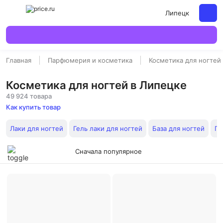
Липецк
Главная
Парфюмерия и косметика
Косметика для ногтей
Косметика для ногтей в Липецке
49 924 товара
Как купить товар
Лаки для ногтей
Гель лаки для ногтей
База для ногтей
По
Сначала популярное