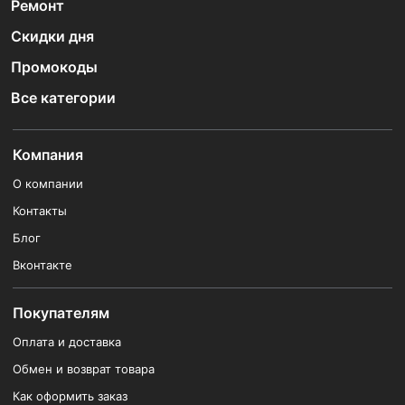
Ремонт
Скидки дня
Промокоды
Все категории
Компания
О компании
Контакты
Блог
Вконтакте
Покупателям
Оплата и доставка
Обмен и возврат товара
Как оформить заказ