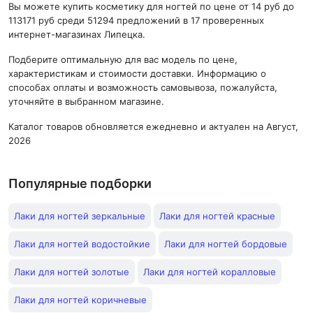
Вы можете купить косметику для ногтей по цене от 14 руб до
113171 руб среди 51294 предложений в 17 проверенных
интернет-магазинах Липецка.
Подберите оптимальную для вас модель по цене,
характеристикам и стоимости доставки. Информацию о
способах оплаты и возможность самовывоза, пожалуйста,
уточняйте в выбранном магазине.
Каталог товаров обновляется ежедневно и актуален на Август,
2026
Популярные подборки
Лаки для ногтей зеркальные
Лаки для ногтей красные
Лаки для ногтей водостойкие
Лаки для ногтей бордовые
Лаки для ногтей золотые
Лаки для ногтей коралловые
Лаки для ногтей коричневые