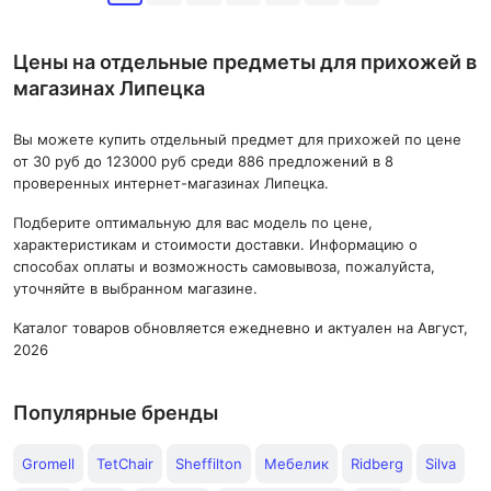
Цены на отдельные предметы для прихожей в
магазинах Липецка
Вы можете купить отдельный предмет для прихожей по цене
от 30 руб до 123000 руб среди 886 предложений в 8
проверенных интернет-магазинах Липецка.
Подберите оптимальную для вас модель по цене,
характеристикам и стоимости доставки. Информацию о
способах оплаты и возможность самовывоза, пожалуйста,
уточняйте в выбранном магазине.
Каталог товаров обновляется ежедневно и актуален на Август,
2026
Популярные бренды
Gromell
TetChair
Sheffilton
Мебелик
Ridberg
Silva