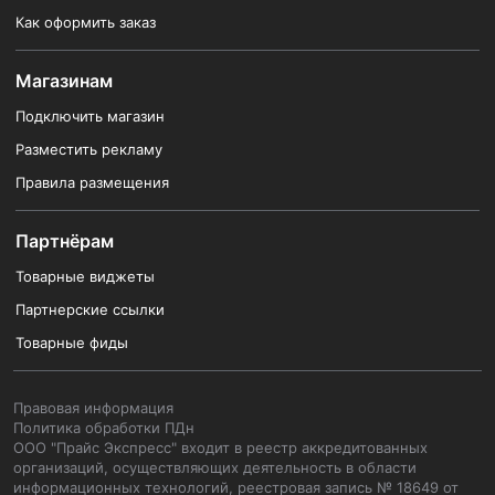
Как оформить заказ
Магазинам
Подключить магазин
Разместить рекламу
Правила размещения
Партнёрам
Товарные виджеты
Партнерские ссылки
Товарные фиды
Правовая информация
Политика обработки ПДн
ООО "Прайс Экспресс" входит в реестр аккредитованных
организаций, осуществляющих деятельность в области
информационных технологий, реестровая запись № 18649 от