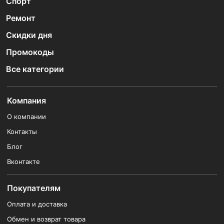
Спорт
Ремонт
Скидки дня
Промокоды
Все категории
Компания
О компании
Контакты
Блог
Вконтакте
Покупателям
Оплата и доставка
Обмен и возврат товара