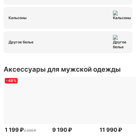
Кальсоны
Другое белье
Аксессуары для мужской одежды
-
48
%
1 199 ₽
9 190 ₽
11 990 ₽
2 299 ₽