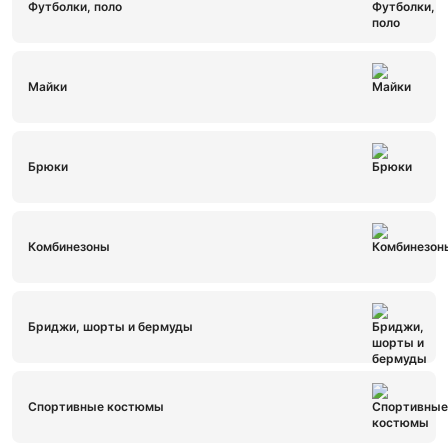
Футболки, поло
Майки
Брюки
Комбинезоны
Бриджи, шорты и бермуды
Спортивные костюмы