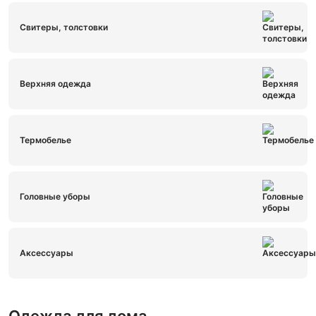
Свитеры, толстовки
Верхняя одежда
Термобелье
Головные уборы
Аксессуары