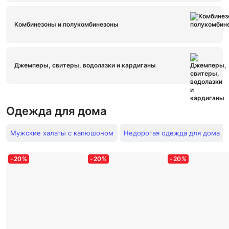
Комбинезоны и полукомбинезоны
Джемперы, свитеры, водолазки и кардиганы
Одежда для дома
Мужские халаты с капюшоном
Недорогая одежда для дома
-
20
%
-
20
%
-
20
%