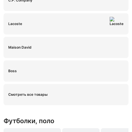
C.P. Company
Lacoste
Maison David
Boss
Смотреть все товары
Футболки, поло