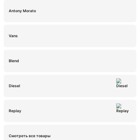
Antony Morato
Vans
Blend
Diesel
Replay
Смотреть все товары