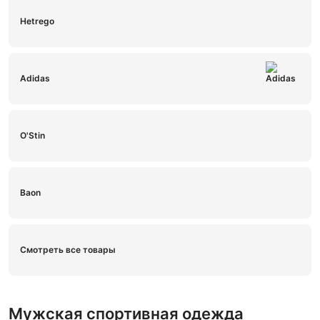
Hetrego
Adidas
O'Stin
Baon
Смотреть все товары
Мужская спортивная одежда