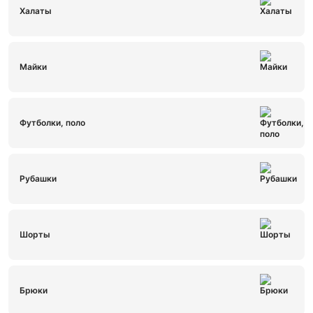
Халаты
Майки
Футболки, поло
Рубашки
Шорты
Брюки