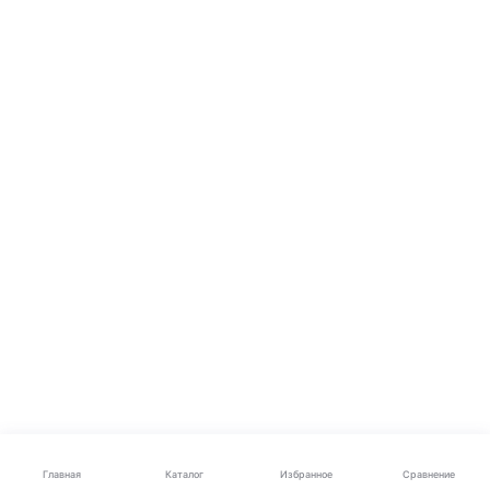
Каталог
Главная
Избранное
Сравнение