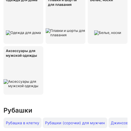
для плавания
Аксессуары для
мужской одежды
Рубашки
Рубашка в клетку
Рубашки (сорочки) для мужчин
Джинсова