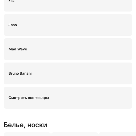
Fila
Joss
Mad Wave
Bruno Banani
Смотреть все товары
Белье, носки