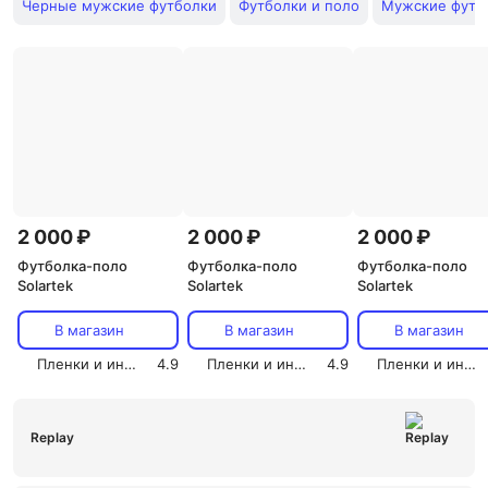
Черные мужские футболки
Футболки и поло
Мужские футб
2 000 ₽
2 000 ₽
2 000 ₽
Футболка-поло
Футболка-поло
Футболка-поло
Solartek
Solartek
Solartek
В магазин
В магазин
В магазин
Пленки и инструмент СОЛАРТЕК
4.9
Пленки и инструмент СОЛАРТЕК
4.9
Пленки и инструмент СОЛАРТЕК
Replay