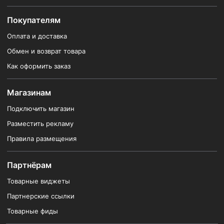
Покупателям
Оплата и доставка
Обмен и возврат товара
Как оформить заказ
Магазинам
Подключить магазин
Разместить рекламу
Правила размещения
Партнёрам
Товарные виджеты
Партнерские ссылки
Товарные фиды