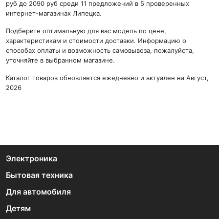
руб до 2090 руб среди 11 предложений в 5 проверенных
интернет-магазинах Липецка.
Подберите оптимальную для вас модель по цене,
характеристикам и стоимости доставки. Информацию о
способах оплаты и возможность самовывоза, пожалуйста,
уточняйте в выбранном магазине.
Каталог товаров обновляется ежедневно и актуален на Август,
2026
Электроника
Бытовая техника
Для автомобиля
Детям