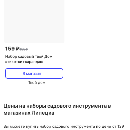
159 ₽
199 ₽
Набор садовый Твой Дом
этикетки+карандаш
В магазин
Твой дом
Цены на наборы садового инструмента в
магазинах Липецка
Вы можете купить набор садового инструмента по цене от 129