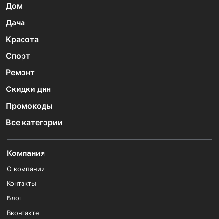
Дом
Дача
Красота
Спорт
Ремонт
Скидки дня
Промокоды
Все категории
Компания
О компании
Контакты
Блог
Вконтакте