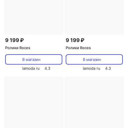
9 199 ₽
9 199 ₽
Ролики Roces
Ролики Roces
В магазин
В магазин
lamoda ru
4.3
lamoda ru
4.3