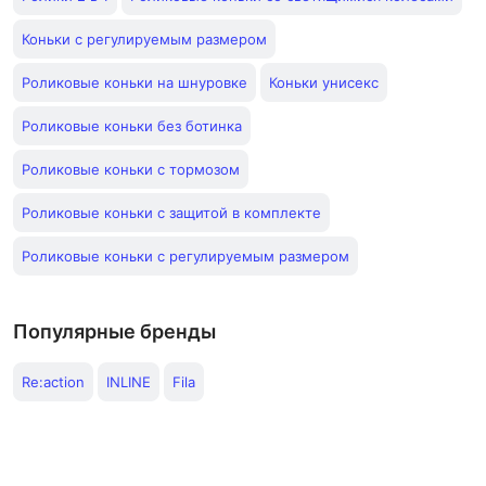
Коньки с регулируемым размером
Роликовые коньки на шнуровке
Коньки унисекс
Роликовые коньки без ботинка
Роликовые коньки с тормозом
Роликовые коньки с защитой в комплекте
Роликовые коньки с регулируемым размером
Популярные бренды
Re:action
INLINE
Fila