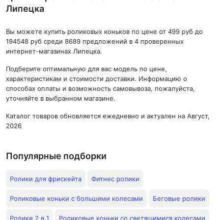
Липецка
Вы можете купить роликовых коньков по цене от 499 руб до
194548 руб среди 8689 предложений в 4 проверенных
интернет-магазинах Липецка.
Подберите оптимальную для вас модель по цене,
характеристикам и стоимости доставки. Информацию о
способах оплаты и возможность самовывоза, пожалуйста,
уточняйте в выбранном магазине.
Каталог товаров обновляется ежедневно и актуален на Август,
2026
Популярные подборки
Ролики для фрискейта
Фитнес ролики
Роликовые коньки с большими колесами
Беговые ролики
Ролики 2 в 1
Роликовые коньки со светящимися колесами