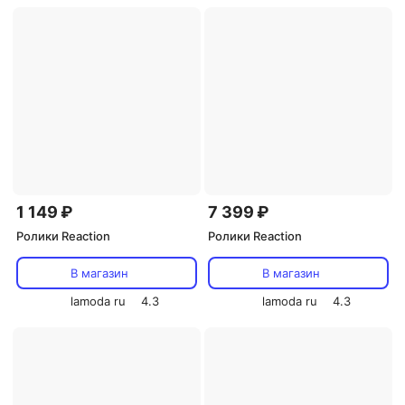
1 149 ₽
7 399 ₽
Ролики Reaction
Ролики Reaction
В магазин
В магазин
lamoda ru
4.3
lamoda ru
4.3