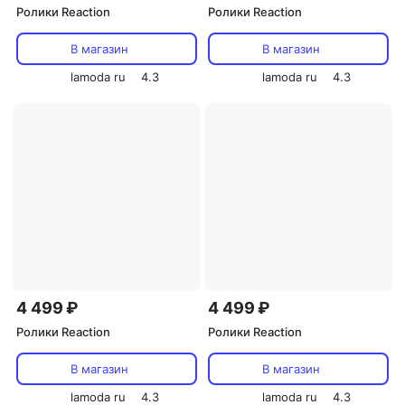
Ролики Reaction
Ролики Reaction
В магазин
В магазин
lamoda ru
4.3
lamoda ru
4.3
4 499 ₽
4 499 ₽
Ролики Reaction
Ролики Reaction
В магазин
В магазин
lamoda ru
4.3
lamoda ru
4.3