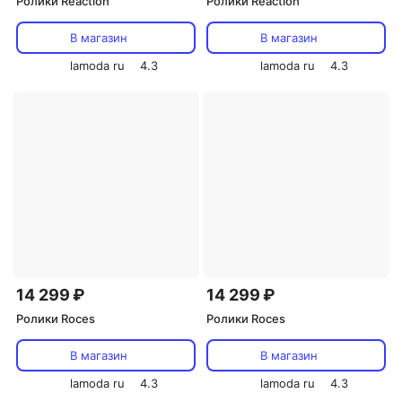
Ролики Reaction
Ролики Reaction
В магазин
В магазин
lamoda ru
4.3
lamoda ru
4.3
14 299 ₽
14 299 ₽
Ролики Roces
Ролики Roces
В магазин
В магазин
lamoda ru
4.3
lamoda ru
4.3