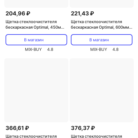
204,96 ₽
221,43 ₽
Щетка стеклоочистителя
Щетка стеклоочистителя
бескаркасная Optimal, 450мм
бескаркасная Optimal, 600мм
REXANT, цена за 1 шт
REXANT, цена за 1 шт
В магазин
В магазин
MIX-BUY
4.8
MIX-BUY
4.8
366,61 ₽
376,37 ₽
Щетка стеклоочистителя
Щетка стеклоочистителя