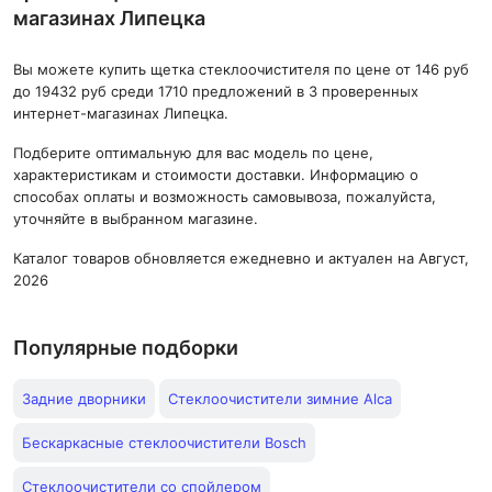
магазинах Липецка
Вы можете купить щетка стеклоочистителя по цене от 146 руб
до 19432 руб среди 1710 предложений в 3 проверенных
интернет-магазинах Липецка.
Подберите оптимальную для вас модель по цене,
характеристикам и стоимости доставки. Информацию о
способах оплаты и возможность самовывоза, пожалуйста,
уточняйте в выбранном магазине.
Каталог товаров обновляется ежедневно и актуален на Август,
2026
Популярные подборки
Задние дворники
Стеклоочистители зимние Alca
Бескаркасные стеклоочистители Bosch
Стеклоочистители со спойлером