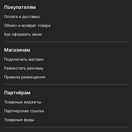
Покупателям
Оплата и доставка
Обмен и возврат товара
Как оформить заказ
Магазинам
Подключить магазин
Разместить рекламу
Правила размещения
Партнёрам
Товарные виджеты
Партнерские ссылки
Товарные фиды