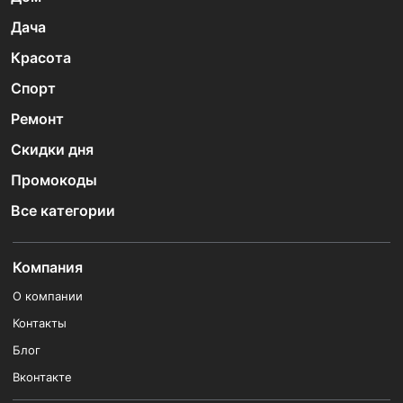
Дача
Красота
Спорт
Ремонт
Скидки дня
Промокоды
Все категории
Компания
О компании
Контакты
Блог
Вконтакте