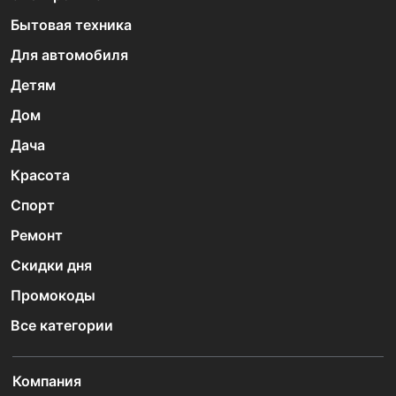
Бытовая техника
Для автомобиля
Детям
Дом
Дача
Красота
Спорт
Ремонт
Скидки дня
Промокоды
Все категории
Компания