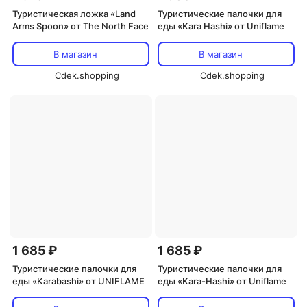
Туристическая ложка «Land
Туристические палочки для
Arms Spoon» от The North Face
еды «Kara Hashi» от Uniflame
В магазин
В магазин
Cdek.shopping
Cdek.shopping
1 685 ₽
1 685 ₽
Туристические палочки для
Туристические палочки для
еды «Karabashi» от UNIFLAME
еды «Kara-Hashi» от Uniflame