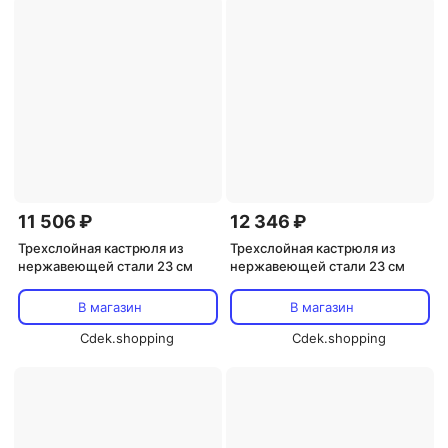
11 506 ₽
12 346 ₽
Трехслойная кастрюля из
Трехслойная кастрюля из
нержавеющей стали 23 см
нержавеющей стали 23 см
В магазин
В магазин
Cdek.shopping
Cdek.shopping