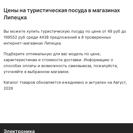
Цены на туристическая посуда в магазинах
Липецка
Вы можете купить туристическую посуду по цене от 49 руб до
199552 руб среди 4438 предложений в 8 проверенных
интернет-магазинах Липецка.
Подберите оптимальную для вас модель по цене,
характеристикам и стоимости доставки. Информацию о
способах оплаты и возможность самовывоза, пожалуйста,
уточняйте в выбранном магазине.
Каталог товаров обновляется ежедневно и актуален на Август,
2026
Электроника