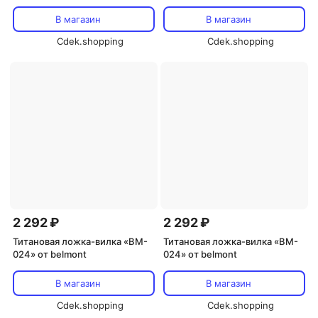
В магазин
В магазин
Cdek.shopping
Cdek.shopping
2 292 ₽
2 292 ₽
Титановая ложка-вилка «BM-
Титановая ложка-вилка «BM-
024» от belmont
024» от belmont
В магазин
В магазин
Cdek.shopping
Cdek.shopping