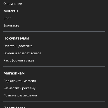
О компании
Контакты
Блог
Вконтакте
Покупателям
Оплата и доставка
Обмен и возврат товара
Как оформить заказ
Магазинам
Подключить магазин
Разместить рекламу
Правила размещения