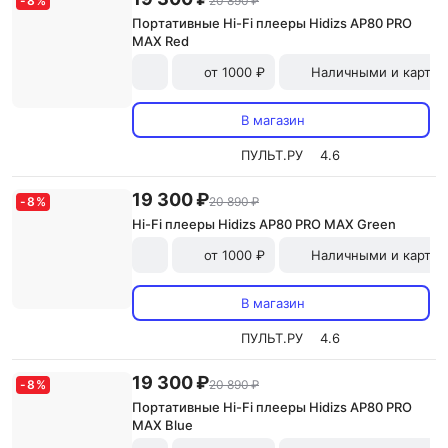
-
8
%
20 890 ₽
Портативные Hi-Fi плееры Hidizs AP80 PRO
MAX Red
от 1000 ₽
Наличными и картой
В магазин
ПУЛЬТ.РУ
4.6
19 300 ₽
-
8
%
20 890 ₽
Hi-Fi плееры Hidizs AP80 PRO MAX Green
от 1000 ₽
Наличными и картой
В магазин
ПУЛЬТ.РУ
4.6
19 300 ₽
-
8
%
20 890 ₽
Портативные Hi-Fi плееры Hidizs AP80 PRO
MAX Blue