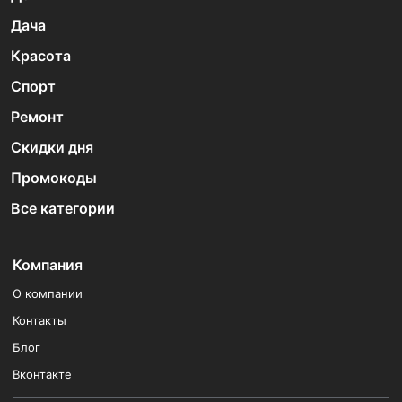
Дача
Красота
Спорт
Ремонт
Скидки дня
Промокоды
Все категории
Компания
О компании
Контакты
Блог
Вконтакте