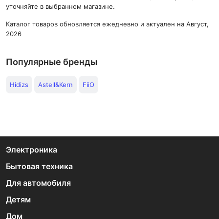
уточняйте в выбранном магазине.
Каталог товаров обновляется ежедневно и актуален на Август,
2026
Популярные бренды
Hidizs
Astell&Kern
FiiO
Электроника
Бытовая техника
Для автомобиля
Детям
Дом