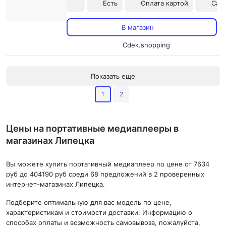
Есть
Оплата картой
Сам
В магазин
Cdek.shopping
Показать еще
1
2
Цены на портативные медиаплееры в
магазинах Липецка
Вы можете купить портативный медиаплеер по цене от 7634
руб до 404190 руб среди 68 предложений в 2 проверенных
интернет-магазинах Липецка.
Подберите оптимальную для вас модель по цене,
характеристикам и стоимости доставки. Информацию о
способах оплаты и возможность самовывоза, пожалуйста,