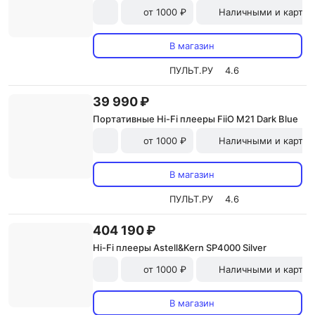
от 1000 ₽
Наличными и картой
В магазин
ПУЛЬТ.РУ
4.6
39 990 ₽
Портативные Hi-Fi плееры FiiO M21 Dark Blue
от 1000 ₽
Наличными и картой
В магазин
ПУЛЬТ.РУ
4.6
404 190 ₽
Hi-Fi плееры Astell&Kern SP4000 Silver
от 1000 ₽
Наличными и картой
В магазин