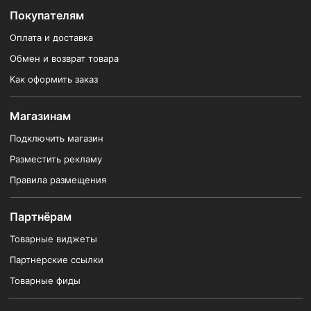
Покупателям
Оплата и доставка
Обмен и возврат товара
Как оформить заказ
Магазинам
Подключить магазин
Разместить рекламу
Правила размещения
Партнёрам
Товарные виджеты
Партнерские ссылки
Товарные фиды