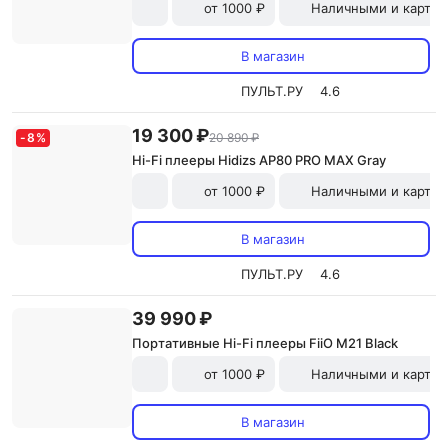
от 1000 ₽
Наличными и картой
В магазин
ПУЛЬТ.РУ
4.6
19 300 ₽
-
8
%
20 890 ₽
Hi-Fi плееры Hidizs AP80 PRO MAX Gray
от 1000 ₽
Наличными и картой
В магазин
ПУЛЬТ.РУ
4.6
39 990 ₽
Портативные Hi-Fi плееры FiiO M21 Black
от 1000 ₽
Наличными и картой
В магазин