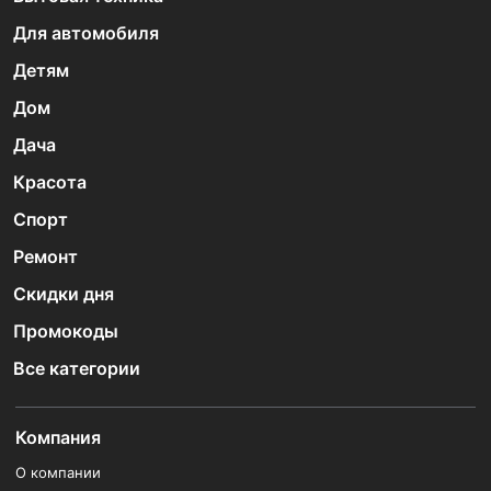
Для автомобиля
Детям
Дом
Дача
Красота
Спорт
Ремонт
Скидки дня
Промокоды
Все категории
Компания
О компании