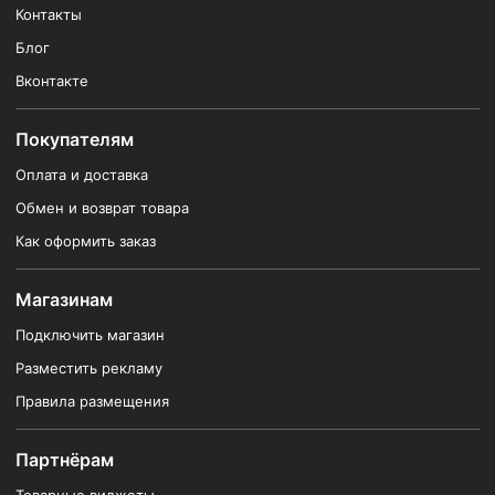
Контакты
Блог
Вконтакте
Покупателям
Оплата и доставка
Обмен и возврат товара
Как оформить заказ
Магазинам
Подключить магазин
Разместить рекламу
Правила размещения
Партнёрам