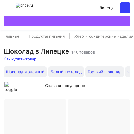
Липецк
Главная
Продукты питания
Хлеб и кондитерские изделия
Шоколад в Липецке
140 товаров
Как купить товар
Шоколад молочный
Белый шоколад
Горький шоколад
Фи
Сначала популярное