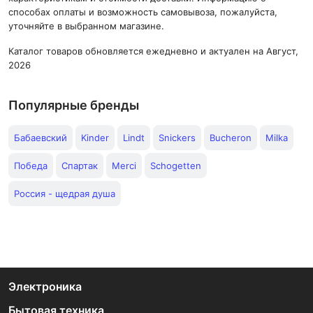
способах оплаты и возможность самовывоза, пожалуйста,
уточняйте в выбранном магазине.
Каталог товаров обновляется ежедневно и актуален на Август,
2026
Популярные бренды
Бабаевский
Kinder
Lindt
Snickers
Bucheron
Milka
Победа
Спартак
Merci
Schogetten
Россия - щедрая душа
Электроника
Бытовая техника