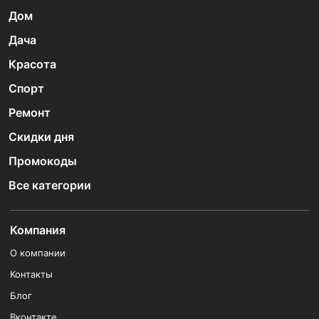
Дом
Дача
Красота
Спорт
Ремонт
Скидки дня
Промокоды
Все категории
Компания
О компании
Контакты
Блог
Вконтакте