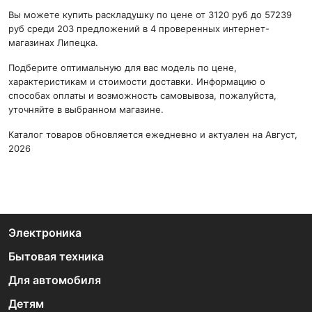
Вы можете купить раскладушку по цене от 3120 руб до 57239
руб среди 203 предложений в 4 проверенных интернет-
магазинах Липецка.
Подберите оптимальную для вас модель по цене,
характеристикам и стоимости доставки. Информацию о
способах оплаты и возможность самовывоза, пожалуйста,
уточняйте в выбранном магазине.
Каталог товаров обновляется ежедневно и актуален на Август,
2026
Электроника
Бытовая техника
Для автомобиля
Детям