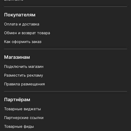
Покупателям
Оплата и доставка
Обмен и возврат товара
Как оформить заказ
Магазинам
Подключить магазин
Разместить рекламу
Правила размещения
Партнёрам
Товарные виджеты
Партнерские ссылки
Товарные фиды