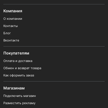
Компания
О компании
Контакты
Блог
Вконтакте
Покупателям
Оплата и доставка
Обмен и возврат товара
Как оформить заказ
Магазинам
Подключить магазин
Разместить рекламу