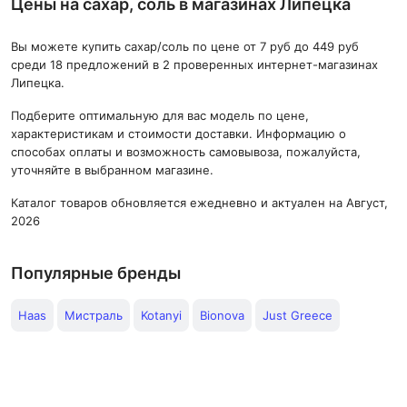
Цены на сахар, соль в магазинах Липецка
Вы можете купить сахар/соль по цене от 7 руб до 449 руб
среди 18 предложений в 2 проверенных интернет-магазинах
Липецка.
Подберите оптимальную для вас модель по цене,
характеристикам и стоимости доставки. Информацию о
способах оплаты и возможность самовывоза, пожалуйста,
уточняйте в выбранном магазине.
Каталог товаров обновляется ежедневно и актуален на Август,
2026
Популярные бренды
Haas
Мистраль
Kotanyi
Bionova
Just Greece