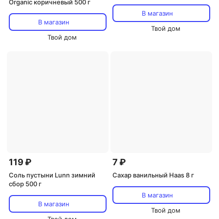
Organic коричневый 500 г
В магазин
В магазин
Твой дом
Твой дом
119 ₽
7 ₽
Соль пустыни Lunn зимний
Сахар ванильный Haas 8 г
сбор 500 г
В магазин
В магазин
Твой дом