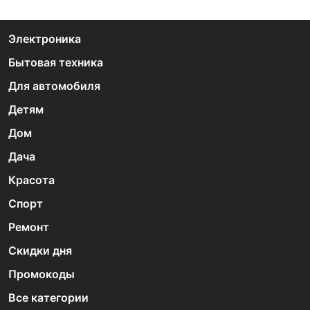
Электроника
Бытовая техника
Для автомобиля
Детям
Дом
Дача
Красота
Спорт
Ремонт
Скидки дня
Промокоды
Все категории