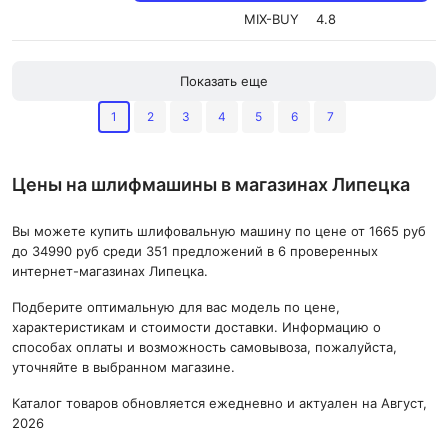
MIX-BUY
4.8
Показать еще
1
2
3
4
5
6
7
Цены на шлифмашины в магазинах Липецка
Вы можете купить шлифовальную машину по цене от 1665 руб
до 34990 руб среди 351 предложений в 6 проверенных
интернет-магазинах Липецка.
Подберите оптимальную для вас модель по цене,
характеристикам и стоимости доставки. Информацию о
способах оплаты и возможность самовывоза, пожалуйста,
уточняйте в выбранном магазине.
Каталог товаров обновляется ежедневно и актуален на Август,
2026